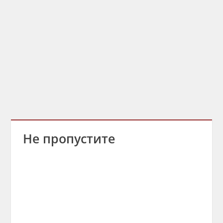
Не пропустите