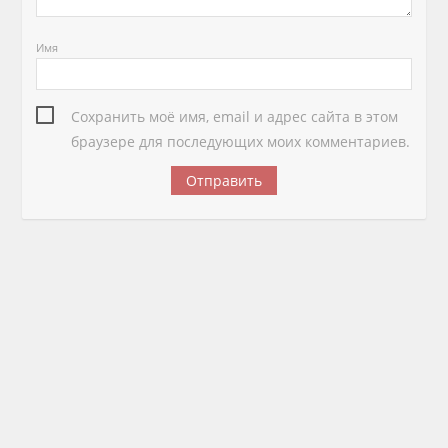
Имя
Сохранить моё имя, email и адрес сайта в этом
браузере для последующих моих комментариев.