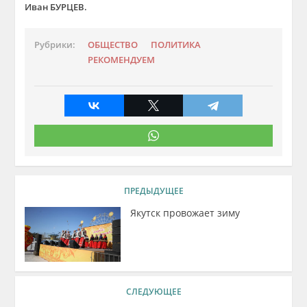
Иван БУРЦЕВ.
Рубрики:
ОБЩЕСТВО
ПОЛИТИКА
РЕКОМЕНДУЕМ
ПРЕДЫДУЩЕЕ
Якутск провожает зиму
СЛЕДУЮЩЕЕ