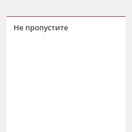
Не пропустите