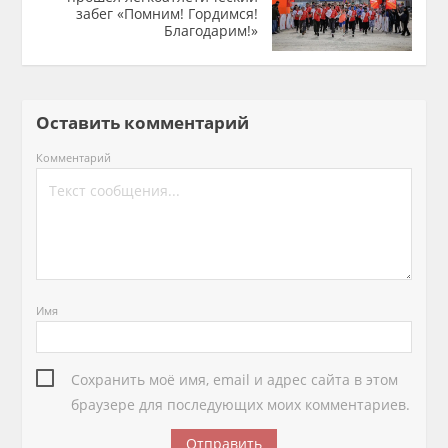
забег «Помним! Гордимся!
Благодарим!»
Оставить комментарий
Комментарий
Имя
Сохранить моё имя, email и адрес сайта в этом
браузере для последующих моих комментариев.