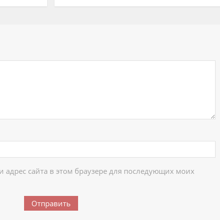
ий
 и адрес сайта в этом браузере для последующих моих