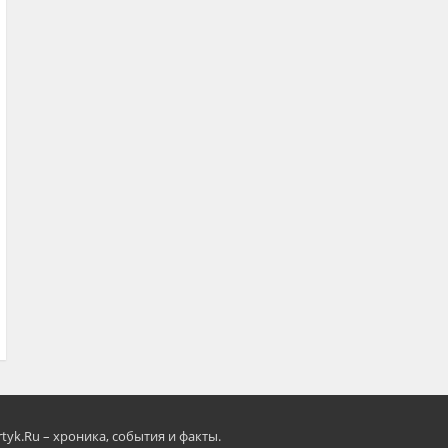
rtyk.Ru – хроника, события и факты.