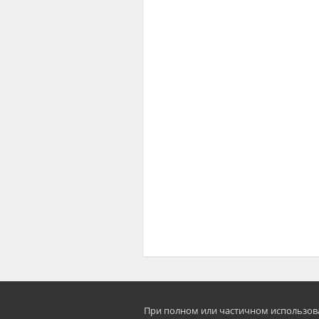
При полном или частичном использован