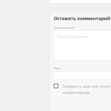
Оставить комментар
Комментарий
Имя
Сохранить моё имя, email
комментариев.