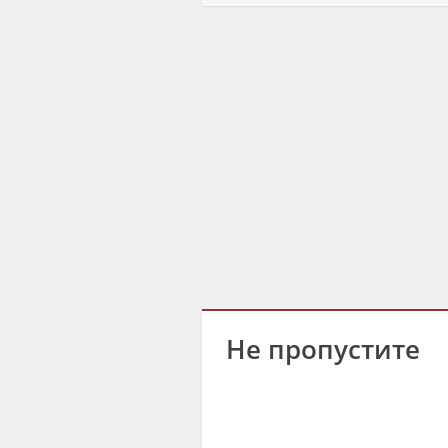
Не пропустите