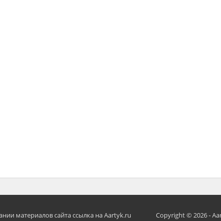
ии материалов сайта ссылка на Aartyk.ru
Copyright © 2026 - Aa