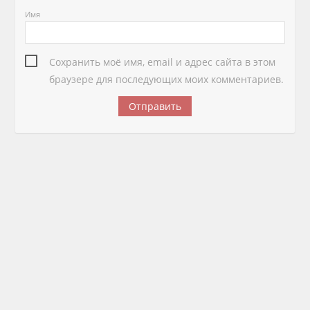
Имя
Сохранить моё имя, email и адрес сайта в этом
браузере для последующих моих комментариев.