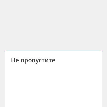
Не пропустите