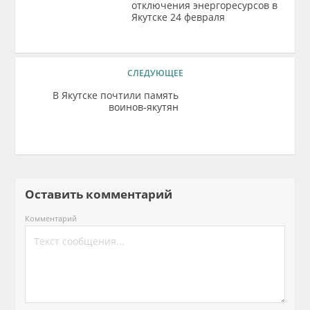
отключения энергоресурсов в
Якутске 24 февраля
СЛЕДУЮЩЕЕ
В Якутске почтили память
воинов-якутян
Оставить комментарий
Комментарий