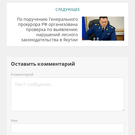
СЛЕДУЮЩЕЕ
По поручению Генерального
прокурора РФ организована
проверка по выявлению
нарушений лесного
законодательства в Якутии
Оставить комментарий
Комментарий
Имя