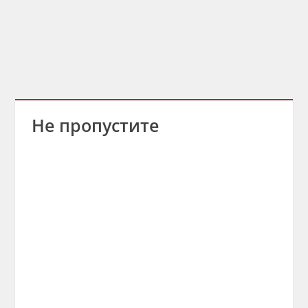
Не пропустите