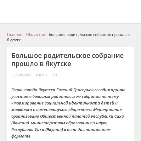
Главная
Общество
Большое родительское собрание прошло в
Якутске
Большое родительское собрание
прошло в Якутске
20.05.2022
07:17
0
Глава города Якутска Евгений Григорьев сегодня принял
участие в большом родительском собрании на тему
«Формирование социальной идентичности детей и
молодежи в изменяющемся обществе». Мероприятие
организовано Общественной палатой Республики Саха
(Якутия), министерством образования и науки
Республики Саха (Якутия) в очно-дистанционном
формате.