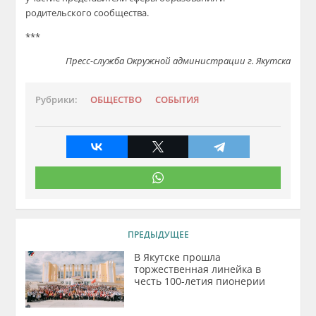
родительского сообщества.
***
Пресс-служба Окружной администрации г. Якутска
Рубрики:
ОБЩЕСТВО
СОБЫТИЯ
ПРЕДЫДУЩЕЕ
В Якутске прошла
торжественная линейка в
честь 100-летия пионерии