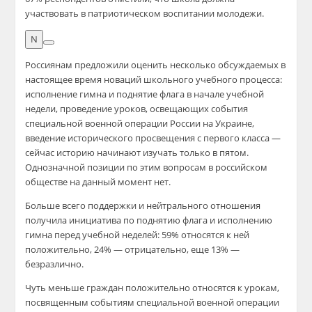
участвовать в патриотическом воспитании молодежи.
N
Россиянам предложили оценить несколько обсуждаемых в
настоящее время новаций школьного учебного процесса:
исполнение гимна и поднятие флага в начале учебной
недели, проведение уроков, освещающих события
специальной военной операции России на Украине,
введение исторического просвещения с первого класса —
сейчас историю начинают изучать только в пятом.
Однозначной позиции по этим вопросам в российском
обществе на данный момент нет.
Больше всего поддержки и нейтрального отношения
получила инициатива по поднятию флага и исполнению
гимна перед учебной неделей: 59% относятся к ней
положительно, 24% — отрицательно, еще 13% —
безразлично.
Чуть меньше граждан положительно относятся к урокам,
посвященным событиям специальной военной операции