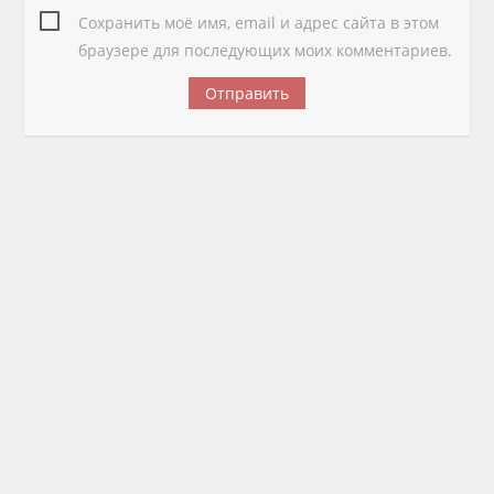
Сохранить моё имя, email и адрес сайта в этом
браузере для последующих моих комментариев.