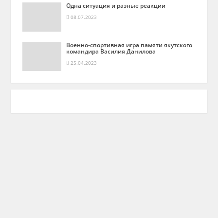
Одна ситуация и разные реакции
08.07.2023
Военно-спортивная игра памяти якутского
командира Василия Данилова
25.04.2023