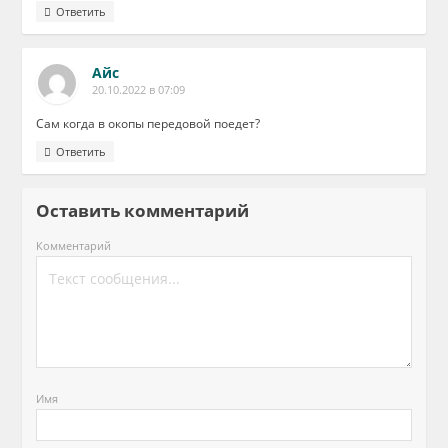
Ответить
Айс
20.10.2022 в 07:09
Сам когда в окопы передовой поедет?
Ответить
Оставить комментарий
Комментарий
Имя