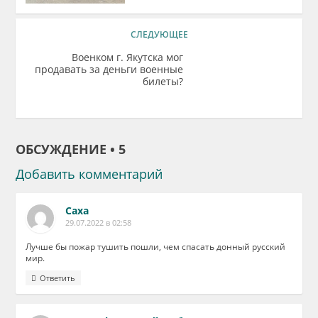
СЛЕДУЮЩЕЕ
Военком г. Якутска мог
продавать за деньги военные
билеты?
ОБСУЖДЕНИЕ • 5
Добавить комментарий
Саха
29.07.2022 в 02:58
Лучше бы пожар тушить пошли, чем спасать донный русский
мир.
Ответить