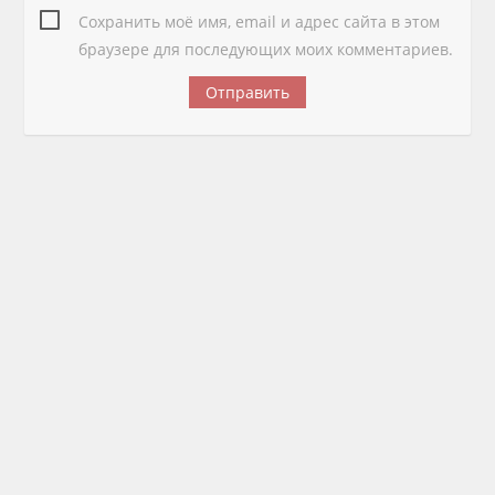
Сохранить моё имя, email и адрес сайта в этом
браузере для последующих моих комментариев.