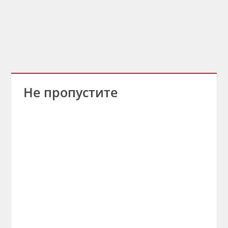
Не пропустите