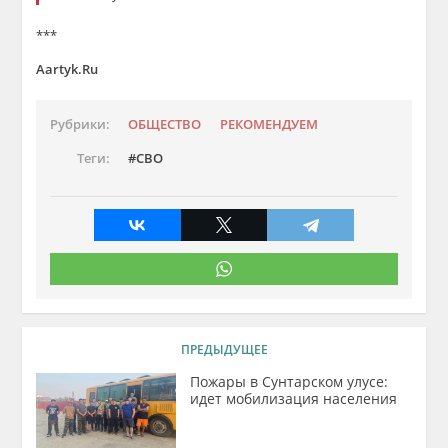
***
Aartyk.Ru
Рубрики:
ОБЩЕСТВО
РЕКОМЕНДУЕМ
Теги:
СВО
ПРЕДЫДУЩЕЕ
Пожары в Сунтарском улусе:
идет мобилизация населения