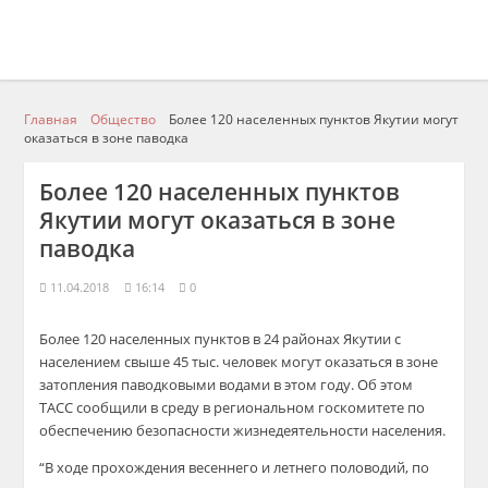
Главная
Общество
Более 120 населенных пунктов Якутии могут
оказаться в зоне паводка
Более 120 населенных пунктов
Якутии могут оказаться в зоне
паводка
11.04.2018
16:14
0
Более 120 населенных пунктов в 24 районах Якутии с
населением свыше 45 тыс. человек могут оказаться в зоне
затопления паводковыми водами в этом году. Об этом
ТАСС сообщили в среду в региональном госкомитете по
обеспечению безопасности жизнедеятельности населения.
“В ходе прохождения весеннего и летнего половодий, по