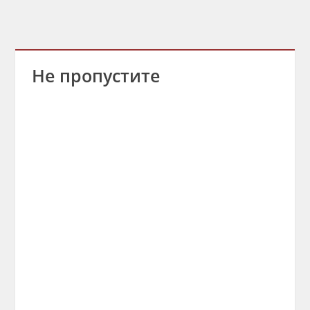
Не пропустите