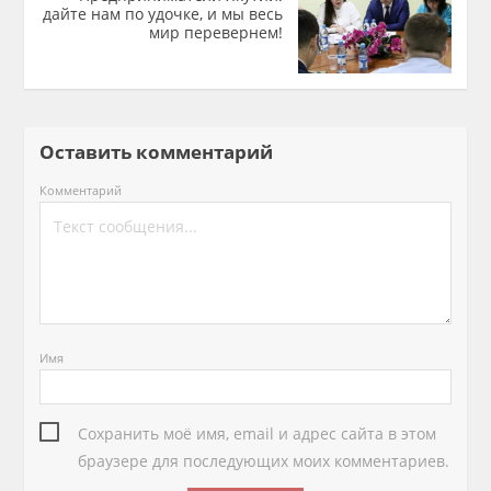
дайте нам по удочке, и мы весь
мир перевернем!
Оставить комментарий
Комментарий
Имя
Сохранить моё имя, email и адрес сайта в этом
браузере для последующих моих комментариев.