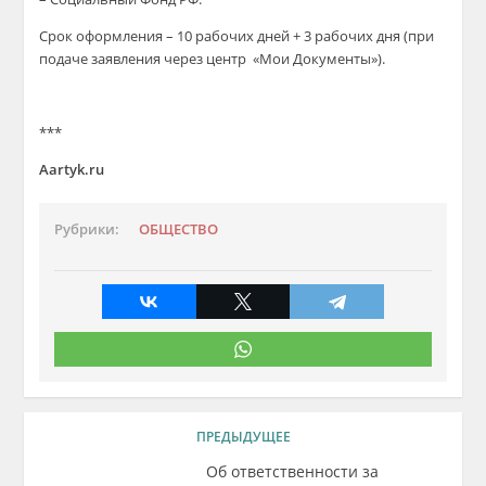
Срок оформления – 10 рабочих дней + 3 рабочих дня (при
подаче заявления через центр «Мои Документы»).
***
Aartyk.ru
Рубрики:
ОБЩЕСТВО
ПРЕДЫДУЩЕЕ
Об ответственности за