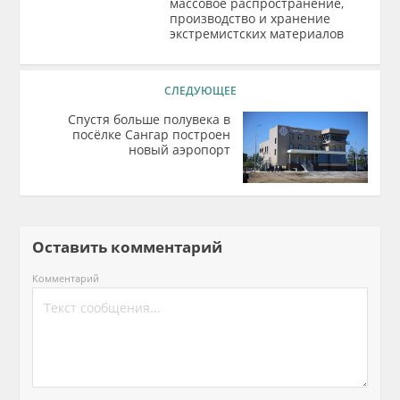
массовое распространение,
производство и хранение
экстремистских материалов
СЛЕДУЮЩЕЕ
Спустя больше полувека в
посёлке Сангар построен
новый аэропорт
Оставить комментарий
Комментарий