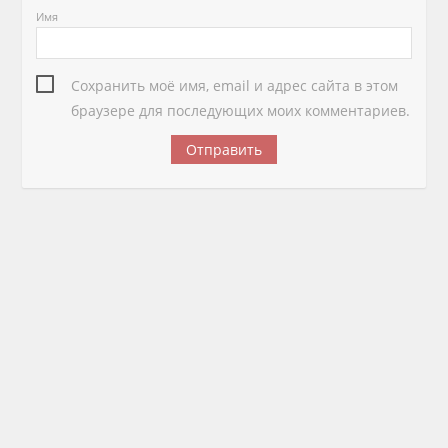
Имя
Сохранить моё имя, email и адрес сайта в этом
браузере для последующих моих комментариев.