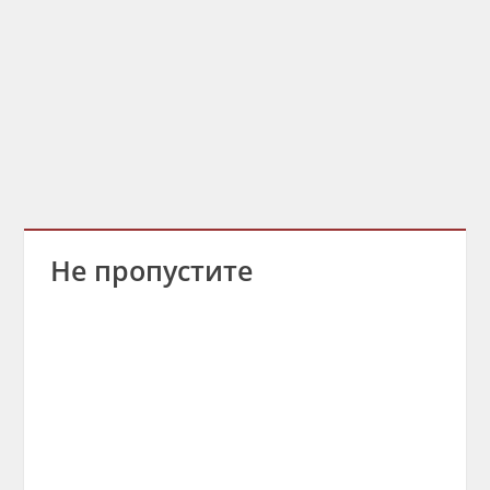
Не пропустите