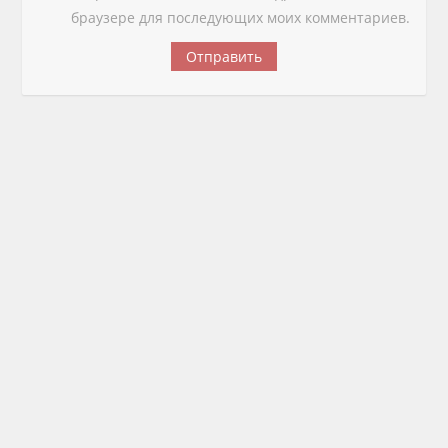
браузере для последующих моих комментариев.