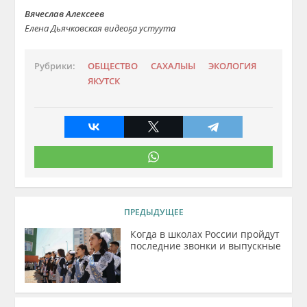
Вячеслав Алексеев
Елена Дьячковская видеоҕа устуута
Рубрики:
ОБЩЕСТВО
САХАЛЫЫ
ЭКОЛОГИЯ
ЯКУТСК
ПРЕДЫДУЩЕЕ
Когда в школах России пройдут
последние звонки и выпускные