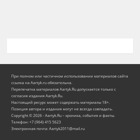
При полном или частичном использовании материалов сайта
ссылка на Aartyk.ru oбязательна.
Перепечатка материалов Aartyk.Ru допускается только с
согласия издания Aartyk.Ru.
Настоящий ресурс может содержать материалы 18+.
Позиция автора и издания могут не всегда совпадать.
Copyright © 2026 - Aartyk.Ru – хроника, события и факты.
Телефон: +7 (964) 415 5623
Электронная почта: Aartyk2011@mail.ru