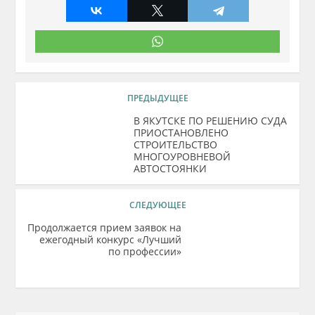
ПРЕДЫДУЩЕЕ
В ЯКУТСКЕ ПО РЕШЕНИЮ СУДА
ПРИОСТАНОВЛЕНО
СТРОИТЕЛЬСТВО
МНОГОУРОВНЕВОЙ
АВТОСТОЯНКИ
СЛЕДУЮЩЕЕ
Продолжается прием заявок на
ежегодный конкурс «Лучший
по профессии»