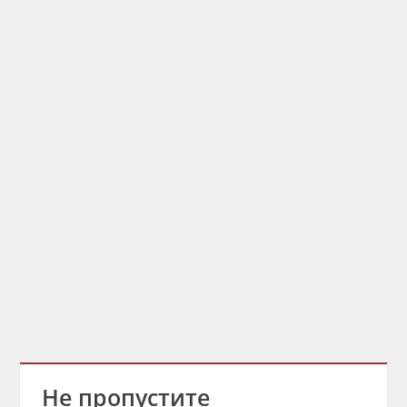
Не пропустите