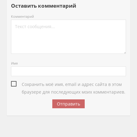
Оставить комментарий
Комментарий
Имя
Сохранить моё имя, email и адрес сайта в этом
браузере для последующих моих комментариев.