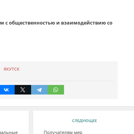
ям с общественностью и взаимодействию со
ЯКУТСК
СЛЕДУЮЩЕЕ
пальные
Получателям мер