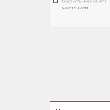
Сохранить моё имя, email
комментариев.