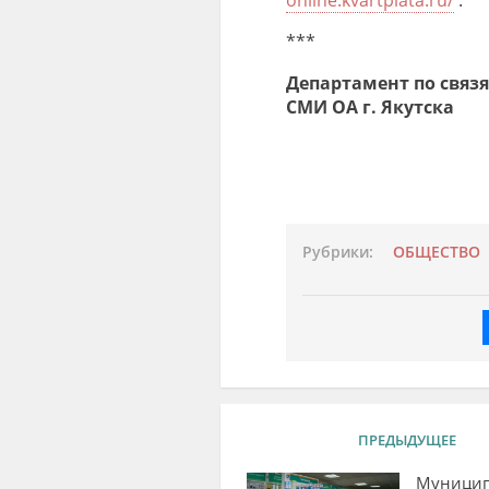
***
Департамент по связ
СМИ ОА г. Якутска
Рубрики:
ОБЩЕСТВО
ПРЕДЫДУЩЕЕ
Муници