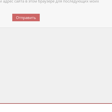
 и адрес сайта в этом браузере для последующих моих