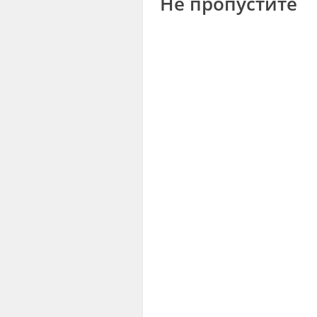
Не пропустите