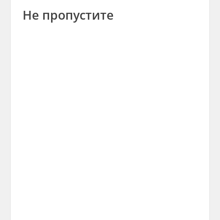
Не пропустите