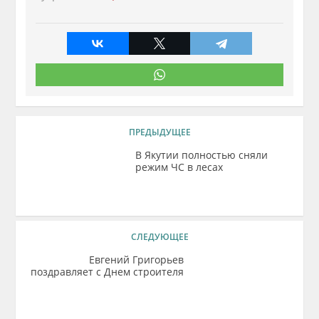
ПРЕДЫДУЩЕЕ
В Якутии полностью сняли
режим ЧС в лесах
СЛЕДУЮЩЕЕ
Евгений Григорьев
поздравляет с Днем строителя