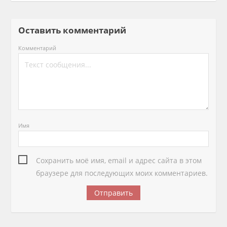
Оставить комментарий
Комментарий
Имя
Сохранить моё имя, email и адрес сайта в этом
браузере для последующих моих комментариев.