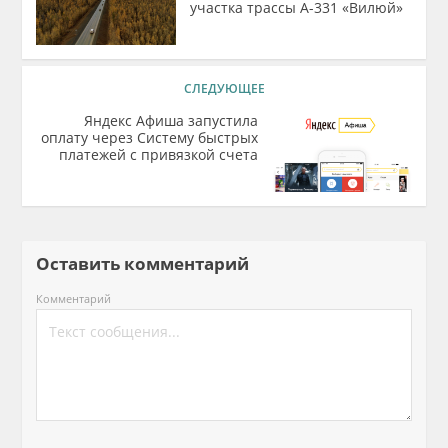
участка трассы А-331 «Вилюй»
СЛЕДУЮЩЕЕ
Яндекс Афиша запустила
оплату через Систему быстрых
платежей с привязкой счета
Оставить комментарий
Комментарий