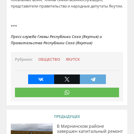
представители правительства и народные депутаты Якутии.
***
Пресс-служба Главы Республики Саха (Якутия) и
Правительства Республики Саха (Якутия)
Рубрики:
ОБЩЕСТВО
ЯКУТСК
ПРЕДЫДУЩЕЕ
В Мирнинском районе
завершен капитальный ремонт