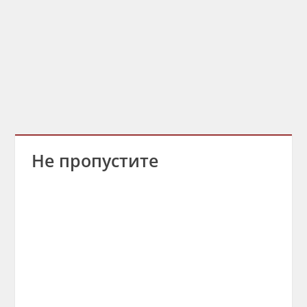
Не пропустите