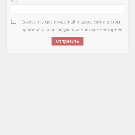
Имя
Сохранить моё имя, email и адрес сайта в этом
браузере для последующих моих комментариев.