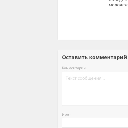
молодеж
Оставить комментар
Комментарий
Имя