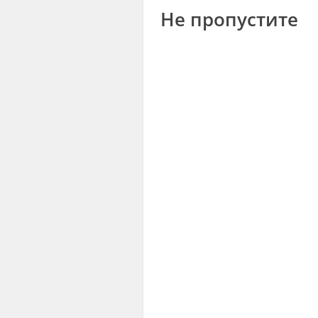
Не пропустите