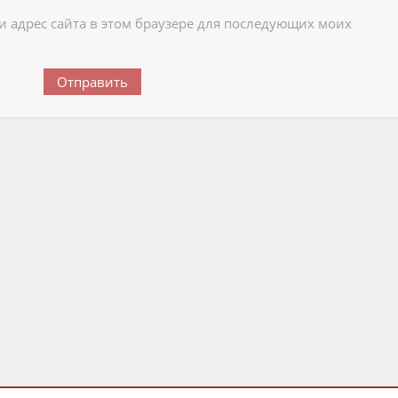
 и адрес сайта в этом браузере для последующих моих