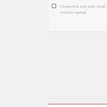
Сохранить моё имя, email
комментариев.