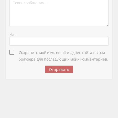
Имя
Сохранить моё имя, email и адрес сайта в этом
браузере для последующих моих комментариев.