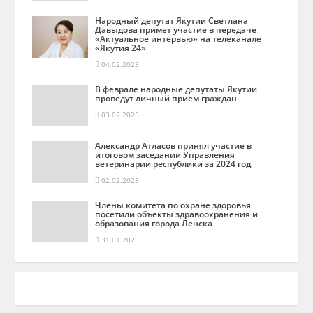
Народный депутат Якутии Светлана
Давыдова примет участие в передаче
«Актуальное интервью» на телеканале
«Якутия 24»
04.02.2025
В феврале народные депутаты Якутии
проведут личный прием граждан
03.02.2025
Александр Атласов принял участие в
итоговом заседании Управления
ветеринарии республики за 2024 год
02.02.2025
Члены комитета по охране здоровья
посетили объекты здравоохранения и
образования города Ленска
31.01.2025