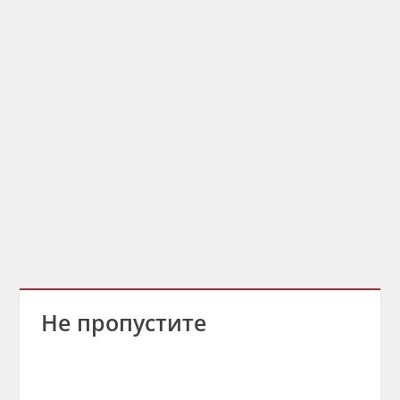
Не пропустите