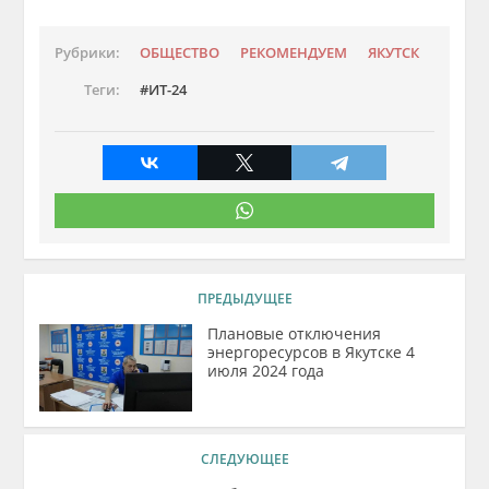
Рубрики:
ОБЩЕСТВО
РЕКОМЕНДУЕМ
ЯКУТСК
Теги:
ИТ-24
ПРЕДЫДУЩЕЕ
Плановые отключения
энергоресурсов в Якутске 4
июля 2024 года
СЛЕДУЮЩЕЕ