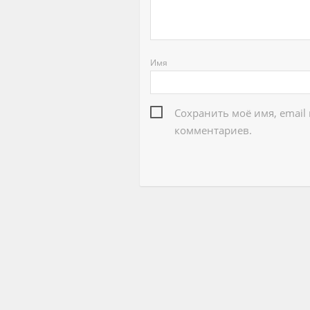
Имя
Сохранить моё имя, email
комментариев.