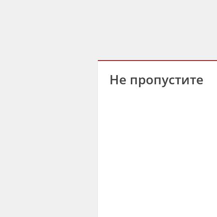
Не пропустите