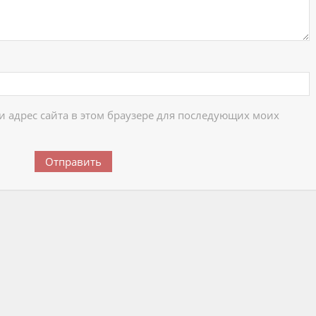
 и адрес сайта в этом браузере для последующих моих