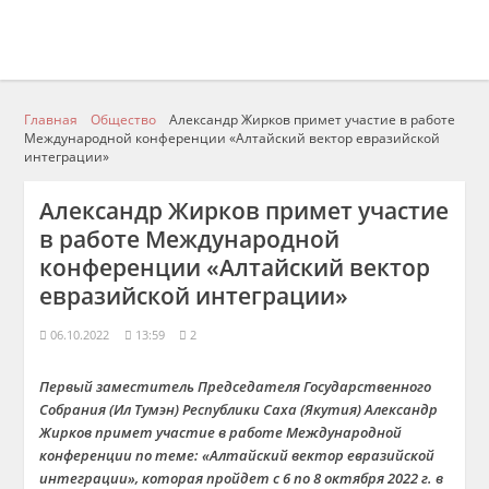
Главная
Общество
Александр Жирков примет участие в работе
Международной конференции «Алтайский вектор евразийской
интеграции»
Александр Жирков примет участие
в работе Международной
конференции «Алтайский вектор
евразийской интеграции»
06.10.2022
13:59
2
Первый заместитель Председателя Государственного
Собрания (Ил Тумэн) Республики Саха (Якутия) Александр
Жирков примет участие в работе Международной
конференции по теме: «Алтайский вектор евразийской
интеграции», которая пройдет с 6 по 8 октября 2022 г. в