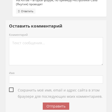
На Алтае – второй форум, по примеру Республики Саха
(Якутия) проводят
Ответить
Оставить комментарий
Комментарий
Имя
Сохранить моё имя, email и адрес сайта в этом
браузере для последующих моих комментариев.