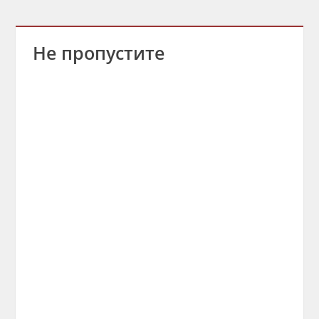
Не пропустите