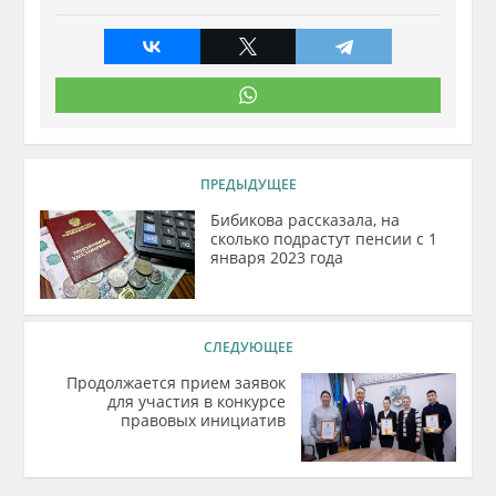
ПРЕДЫДУЩЕЕ
Бибикова рассказала, на
сколько подрастут пенсии с 1
января 2023 года
СЛЕДУЮЩЕЕ
Продолжается прием заявок
для участия в конкурсе
правовых инициатив