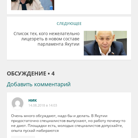
СЛЕДУЮЩЕЕ
Список тех, кого нежелательно
лицезреть в новом составе
парламента Якутии
ОБСУЖДЕНИЕ • 4
Добавить комментарий
ник
14.08.2018 в 14:03
Очень много обсуждают, надо бы и делать. В Якутии
придостаточно специалистов выпускают, но работу почему-то
не дают. Площадки есть, молодых специалистов допускайте,
опыта пускай набираются