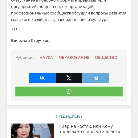
счету. Ранее в подобном формате представители
предприятий, общественных организаций,
профессиональных сообществ обсудили вопросы развития
сельского хозяйства, здравоохранения и культуры.
***
Вячеслав Стручков
Рубрики:
НАУКА
ОБРАЗОВАНИЕ
ОБЩЕСТВО
ПРЕДЫДУЩЕЕ
Пиар на костях, или Кому
открывается доступ к власти