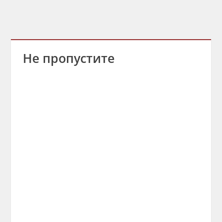
Не пропустите