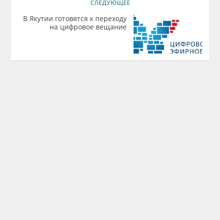
СЛЕДУЮЩЕЕ
В Якутии готовятся к переходу
на цифровое вещание