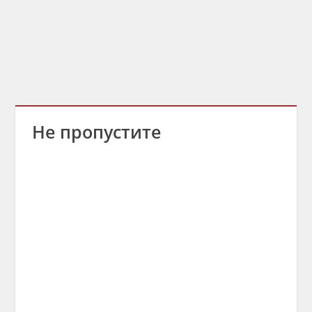
Не пропустите