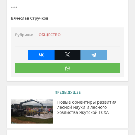
***
Вячеслав Стручков
Рубрики:
ОБЩЕСТВО
ПРЕДЫДУЩЕЕ
Новые ориентиры развития
лесной науки и лесного
хозяйства Якутской ГСХА