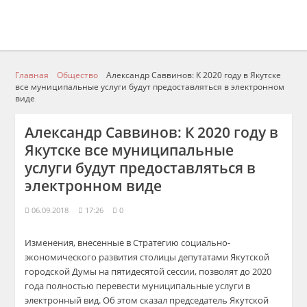
Главная
Общество
Александр Саввинов: К 2020 году в Якутске
все муниципальные услуги будут предоставляться в электронном
виде
Александр Саввинов: К 2020 году в
Якутске все муниципальные
услуги будут предоставляться в
электронном виде
06.09.2018
17:26
0
Изменения, внесенные в Стратегию социально-
экономического развития столицы депутатами Якутской
городской Думы на пятидесятой сессии, позволят до 2020
года полностью перевести муниципальные услуги в
электронный ви
д. Об этом сказал председатель Якутской