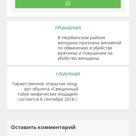
ПРЕДЫДУЩЕЕ
В Нюрбинском районе
женщина признана виновной
по обвинению в убийстве
мужчины и покушении на
убийство женщины
СЛЕДУЮЩЕЕ
Торжественное открытие ленд-
арт объекта «Священный
табун мифических лошадей»
состоится 8 сентября 2018 г.
Оставить комментарий