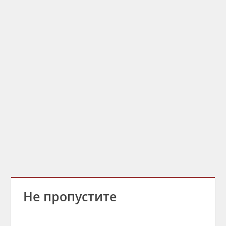
Не пропустите