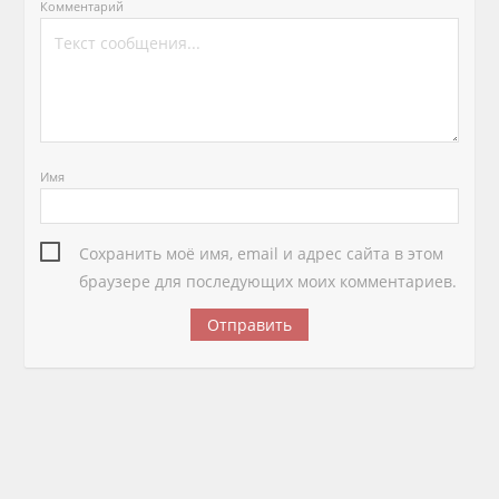
Комментарий
Имя
Сохранить моё имя, email и адрес сайта в этом
браузере для последующих моих комментариев.