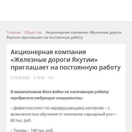
Главная
Общество
Акционерная компания «Железные дороги
Якутии» приглашает на постоянную работу
Акционерная компания
«Железные дороги Якутии»
приглашает на постоянную работу
17.04.2024
10:35
0
В локомотивное депо Алдан на постоянную работу
требуются следующие специалисты:
– Дефектоскопист по неразрушающему контролю – с
возможностью обучения от компании, карьерный рост –
60 тыс. руб.
– Токарь – 140 тыс. руб.