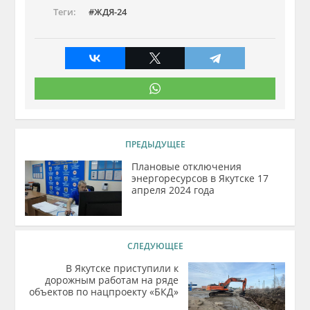
Теги:
ЖДЯ-24
ПРЕДЫДУЩЕЕ
Плановые отключения
энергоресурсов в Якутске 17
апреля 2024 года
СЛЕДУЮЩЕЕ
В Якутске приступили к
дорожным работам на ряде
объектов по нацпроекту «БКД»