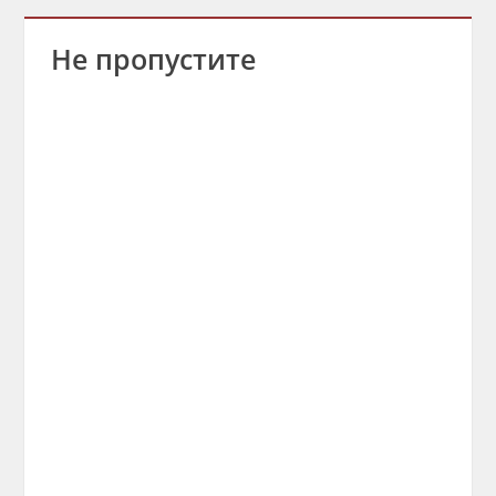
Не пропустите