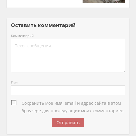
Оставить комментарий
Комментарий
Имя
Сохранить моё имя, email и адрес сайта в этом
браузере для последующих моих комментариев.