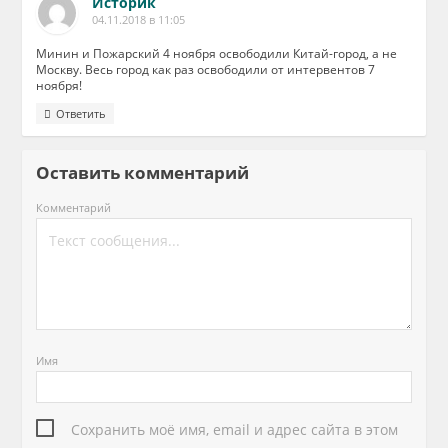
Историк
04.11.2018 в 11:05
Минин и Пожарский 4 ноября освободили Китай-город, а не
Москву. Весь город как раз освободили от интервентов 7
ноября!
Ответить
Оставить комментарий
Комментарий
Имя
Сохранить моё имя, email и адрес сайта в этом