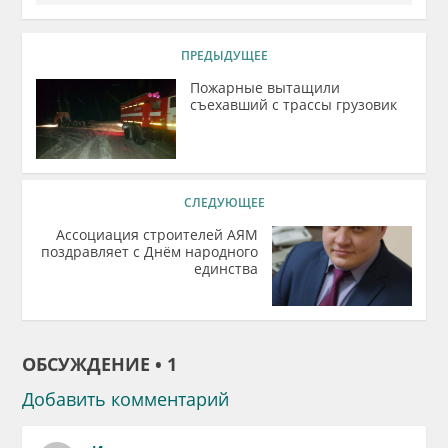
ПРЕДЫДУЩЕЕ
Пожарные вытащили
съехавший с трассы грузовик
СЛЕДУЮЩЕЕ
Ассоциация строителей АЯМ
поздравляет с Днём народного
единства
ОБСУЖДЕНИЕ • 1
Добавить комментарий