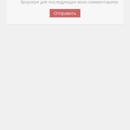
браузере для последующих моих комментариев.