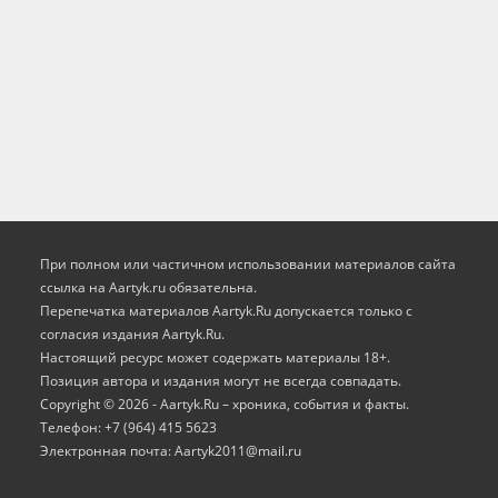
При полном или частичном использовании материалов сайта
ссылка на Aartyk.ru oбязательна.
Перепечатка материалов Aartyk.Ru допускается только с
согласия издания Aartyk.Ru.
Настоящий ресурс может содержать материалы 18+.
Позиция автора и издания могут не всегда совпадать.
Copyright © 2026 - Aartyk.Ru – хроника, события и факты.
Телефон: +7 (964) 415 5623
Электронная почта: Aartyk2011@mail.ru