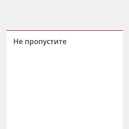
Не пропустите