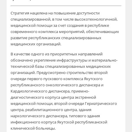
Стратегия нацелена на повышение доступности
специализированной, в том числе высокотехнологичной,
медицинской помощи за счет создания в республике
современного комплекса мероп
риятий, обеспечивающих
развитие республиканских специализированных
медицинских организаций.
В качестве одного из приоритетных направлений
обозначено укрепление инфраструктуры и материально-
технической базы специализированных медицинских
организаций. Предусмотрено строительство второй
очереди первого пускового комплекса Якутского
республиканского онкологического диспансера и
Кардиологического диспансера, приемно-
диагностического корпуса центра экстренной
медицинской помощи, второй очереди Гериатрического
центра, реабилитационного центра, здания
наркологического диспансера, типового здания
инфекционного корпуса Якутской республиканской
клинической больницы.