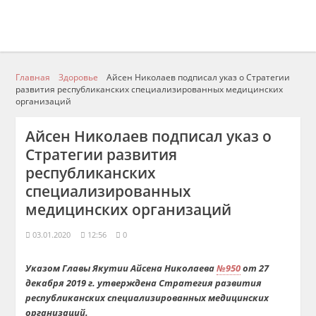
Главная
Здоровье
Айсен Николаев подписал указ о Стратегии
развития республиканских специализированных медицинских
организаций
Айсен Николаев подписал указ о
Стратегии развития
республиканских
специализированных
медицинских организаций
03.01.2020
12:56
0
Указом Главы Якутии Айсена Николаева
№950
от 27
декабря 2019 г. утверждена Стратегия развития
республиканских специализированных медицинских
организаций.