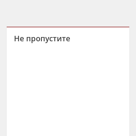
Не пропустите