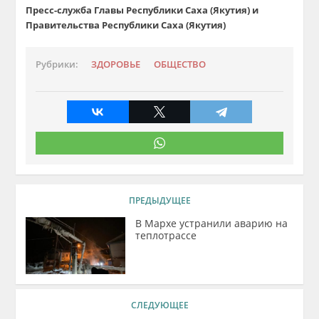
Пресс-служба Главы Республики Саха (Якутия) и
Правительства Республики Саха (Якутия)
Рубрики:
ЗДОРОВЬЕ
ОБЩЕСТВО
ПРЕДЫДУЩЕЕ
В Мархе устранили аварию на
теплотрассе
СЛЕДУЮЩЕЕ