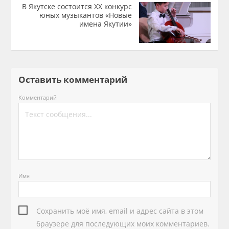
В Якутске состоится ХХ конкурс
юных музыкантов «Новые
имена Якутии»
Оставить комментарий
Комментарий
Имя
Сохранить моё имя, email и адрес сайта в этом
браузере для последующих моих комментариев.