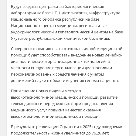
Будут созданы центральная бактериологическая
лаборатория на базе НПЦ «Фтизиатрия», инфраструктура
Национального биобанка республики на базе
Национального центра медицины, региональные
эндокринологический и
гепатологический
центры на базе
Якутской республиканской клинической больницы.
Совершенствованию высокотехнологичной медицинской
помощи будет способствовать внедрение новых лечебно-
диагностических и организационных технологий, в
частности внедрение персонализации диагностики и
персонализированных средств лечения с учетом
достижений науки в области изучения генома пациента.
Применение новых видов и методов
высокотехнологичной медицинской помощи, развитие
телемедицины и передвижных форм предоставления
медицинских услуг повысит качество оказания
высокотехнологичной медицинской помощи.
В результате реализации Стратегии к 2025 году ожидаемая
продолжительность жизни увеличится до 76,26 лет;