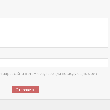
ий
 и адрес сайта в этом браузере для последующих моих