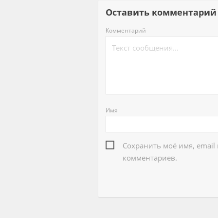
Оставить комментар
Комментарий
Имя
Сохранить моё имя, email
комментариев.