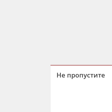
Не пропустите