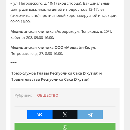
– ул. Петровского, д. 10/1 (вход с торца), Вакцинальный
центр для вакцинации детей и подростков 12-17 лет
(включительно) против новой коронавирусной инфекции,
09:00-16:00;
Медицинская клиника «Аврора»,
ул. Пояркова, д. 20/1,
кабинет 208, 09:00-16:00;
Медицинская клиника ООО «Медлайн-К»
, ул.
Петровского, д. 27, 8:30-16:00.
***
Пресс-служба Главы Республики Саха (Якутия) и
Правительства Республики Саха (Якутия)
Рубрики:
ОБЩЕСТВО