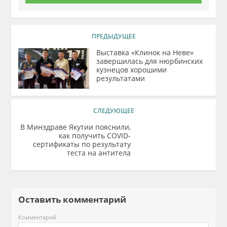
ПРЕДЫДУЩЕЕ
Выставка «Клинок на Неве»
завершилась для нюрбинских
кузнецов хорошими
результатами
СЛЕДУЮЩЕЕ
В Минздраве Якутии пояснили,
как получить COVID-
сертификаты по результату
теста на антитела
Оставить комментарий
Комментарий