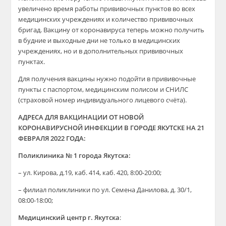
увеличено время работы прививочных пунктов во всех
медицинских учреждениях и количество прививочных
бригад. Вакцину от коронавируса теперь можно получить
в будние и выходные дни не только в медицинских
учреждениях, но и в дополнительных прививочных
пунктах.
Для получения вакцины нужно подойти в прививочные
пункты с паспортом, медицинским полисом и СНИЛС
(страховой номер индивидуального лицевого счёта).
АДРЕСА ДЛЯ ВАКЦИНАЦИИ ОТ НОВОЙ
КОРОНАВИРУСНОЙ ИНФЕКЦИИ В ГОРОДЕ ЯКУТСКЕ НА 21
ФЕВРАЛЯ 2022 ГОДА:
Поликлиника № 1 города Якутска:
– ул. Кирова, д.19, каб. 414, каб. 420, 8:00-20:00;
– филиал поликлиники по ул. Семена Данилова, д. 30/1,
08:00-18:00;
Медицинский центр г. Якутска
: