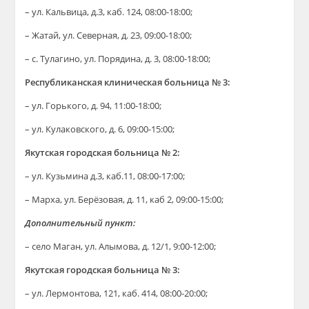
– ул. Кальвица, д.3, каб. 124, 08:00-18:00;
– Жатай, ул. Северная, д. 23, 09:00-18:00;
– с. Тулагино, ул. Порядина, д. 3, 08:00-18:00;
Республиканская клиническая больница № 3:
– ул. Горького, д. 94, 11:00-18:00;
– ул. Кулаковского, д. 6, 09:00-15:00;
Якутская городская больница № 2:
– ул. Кузьмина д.3, каб.11, 08:00-17:00;
– Марха, ул. Берёзовая, д. 11, каб 2, 09:00-15:00;
Дополнительный пункт:
– село Маган, ул. Алымова, д. 12/1, 9:00-12:00;
Якутская городская больница № 3:
– ул. Лермонтова, 121, каб. 414, 08:00-20:00;