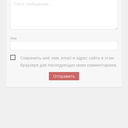
Имя
Сохранить моё имя, email и адрес сайта в этом
браузере для последующих моих комментариев.