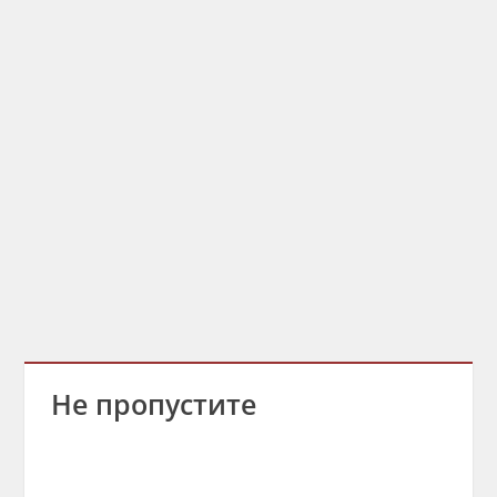
Не пропустите