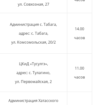
ул. Совхозная, 27
Администрация с. Табага,
14.00
адрес: с. Табага,
часов
ул. Комсомольская, 20/2
ЦКиД «Тусулгэ»,
11.00
адрес: с. Тулагино,
часов
ул. Первомайская, 2
Администрация Хатасского