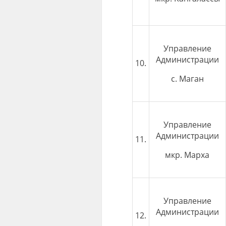
Управление
Администрации
10.
с. Маган
Управление
Администрации
11.
мкр. Марха
Управление
Администрации
12.