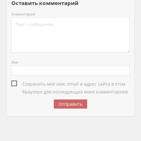
Оставить комментарий
Комментарий
Имя
Сохранить моё имя, email и адрес сайта в этом
браузере для последующих моих комментариев.