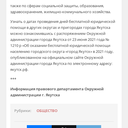
также по сферам социальной защиты, образования,
здравоохранения, жилищно-коммунального хозяйства.
Узнать о датах проведения дней бесплатной юридической
помощи в других округах и пригородах города Якутска
можно ознакомившись с распоряжением Окружной
администрации города Якутска от 23 июня 2021 года №
1210 р «Об оказании бесплатной юридической помощи
населению городского округа «город Якутск» в 2021 году,
опубликованном на официальном сайте Окружной
администрации города Якутска по электронному адресу:
якутск.рф.
***
Информация правового департамента Окружной
администрации г. Якутска
Рубрики:
ОБЩЕСТВО