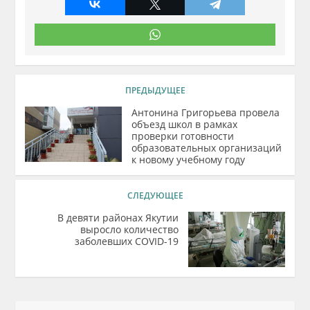
ПРЕДЫДУЩЕЕ
Антонина Григорьева провела
объезд школ в рамках
проверки готовности
образовательных организаций
к новому учебному году
СЛЕДУЮЩЕЕ
В девяти районах Якутии
выросло количество
заболевших COVID-19