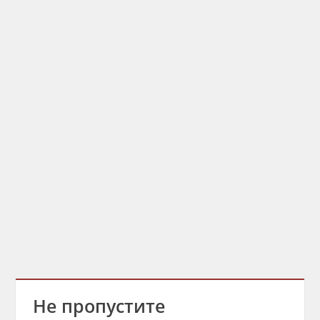
Не пропустите