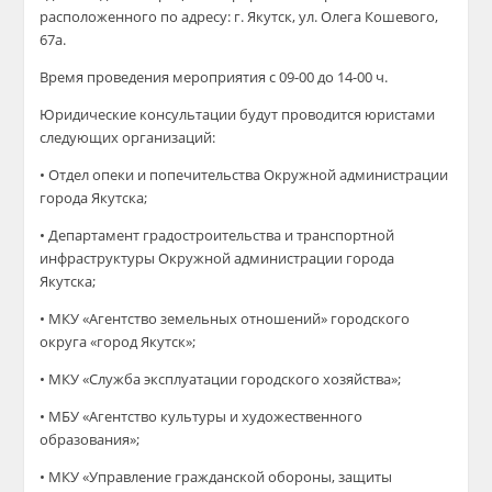
расположенного по адресу: г. Якутск, ул. Олега Кошевого,
67а.
Время проведения мероприятия с 09-00 до 14-00 ч.
Юридические консультации будут проводится юристами
следующих организаций:
• Отдел опеки и попечительства Окружной администрации
города Якутска;
• Департамент градостроительства и транспортной
инфраструктуры Окружной администрации города
Якутска;
• МКУ «Агентство земельных отношений» городского
округа «город Якутск»;
• МКУ «Служба эксплуатации городского хозяйства»;
• МБУ «Агентство культуры и художественного
образования»;
• МКУ «Управление гражданской обороны, защиты