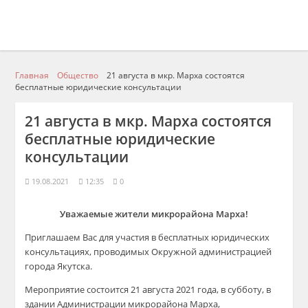
Главная
Общество
21 августа в мкр. Марха состоятся
бесплатные юридические консультации
21 августа в мкр. Марха состоятся
бесплатные юридические
консультации
19.08.2021
12:35
0
Уважаемые жители микрорайона Марха!
Приглашаем Вас для участия в бесплатных юридических
консультациях, проводимых Окружной администрацией
города Якутска.
Мероприятие состоится 21 августа 2021 года, в субботу, в
здании Администрации микрорайона Марха,