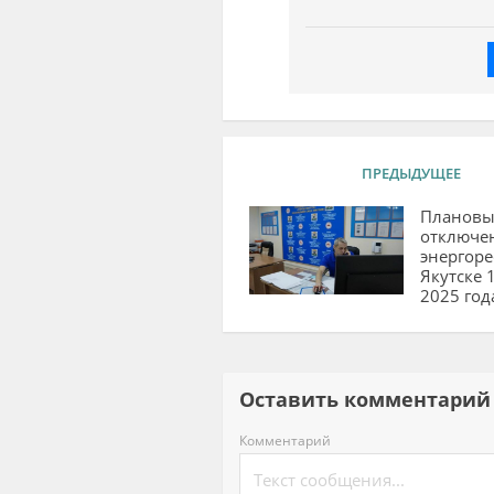
ПРЕДЫДУЩЕЕ
Плановы
отключе
энергоре
Якутске 
2025 год
Оставить комментар
Комментарий