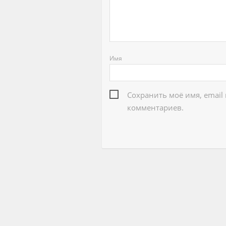
Имя
Сохранить моё имя, email
комментариев.