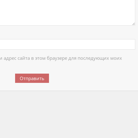
 и адрес сайта в этом браузере для последующих моих