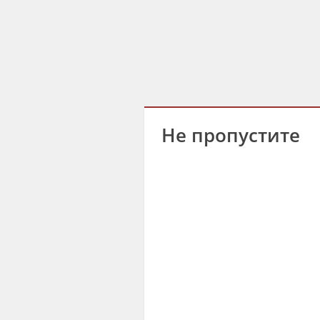
Не пропустите