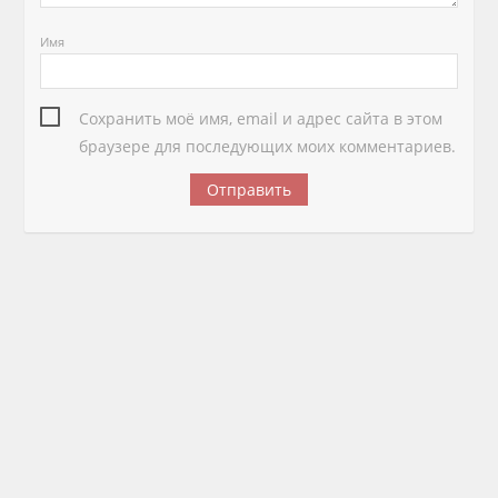
Имя
Сохранить моё имя, email и адрес сайта в этом
браузере для последующих моих комментариев.