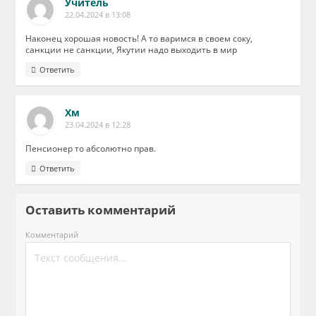
Учитель
22.04.2024 в 13:08
Наконец хорошая новость! А то варимся в своем соку,
санкции не санкции, Якутии надо выходить в мир
Ответить
Хм
23.04.2024 в 12:28
Пенсионер то абсолютно прав.
Ответить
Оставить комментарий
Комментарий