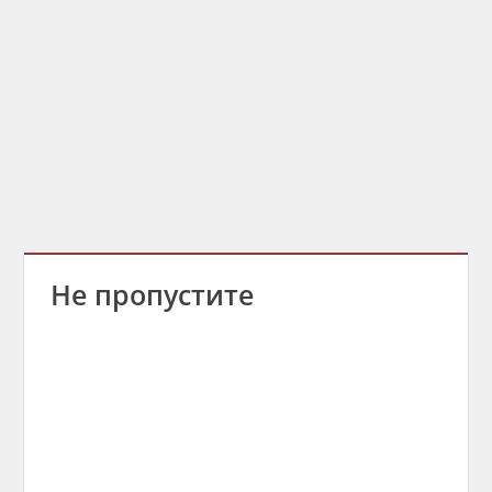
Не пропустите