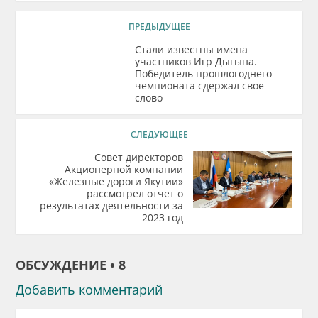
ПРЕДЫДУЩЕЕ
Стали известны имена
участников Игр Дыгына.
Победитель прошлогоднего
чемпионата сдержал свое
слово
СЛЕДУЮЩЕЕ
Совет директоров
Акционерной компании
«Железные дороги Якутии»
рассмотрел отчет о
результатах деятельности за
2023 год
ОБСУЖДЕНИЕ • 8
Добавить комментарий