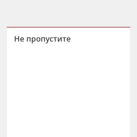
Не пропустите