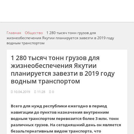
Главная
Общество
1 280 тысяч тонн грузов для
жизнеобеспечения Якутии планируется завезти в 2019 году
водным транспортом
1 280 тысяч тонн грузов для
жизнеобеспечения Якутии
планируется завезти в 2019 году
водным транспортом
10.04.2019
11:28
0
Всего для
нужд республики ежегодно в период
навигации до пунктов назначения внутренним
водным транспортом перевозится более 3 млн. тонн
различных грузов. На сегодняшний день он является
безальтернативным видом транспорта, что