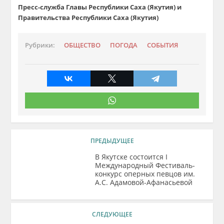
Пресс-служба Главы Республики Саха (Якутия)
и
Правительства Республики Саха (Якутия)
Рубрики:
ОБЩЕСТВО
ПОГОДА
СОБЫТИЯ
ПРЕДЫДУЩЕЕ
В Якутске состоится I
Международный Фестиваль-
конкурс оперных певцов им.
А.С. Адамовой-Афанасьевой
СЛЕДУЮЩЕЕ