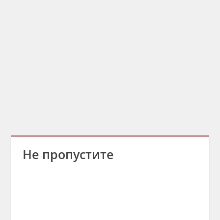
Не пропустите