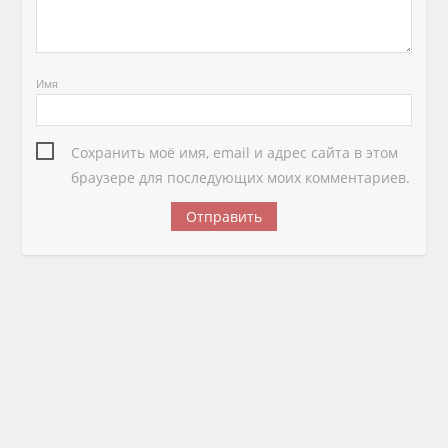
Имя
Сохранить моё имя, email и адрес сайта в этом
браузере для последующих моих комментариев.