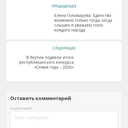
ПРЕДЫДУЩЕЕ
Елена Голомарева: Единство
возможно только тогда, когда
слышен и уважаем голос
каждого народа
СЛЕДУЮЩЕЕ
В Якутии подвели итоги
республиканского конкурса
«Семья года – 2026»
Оставить комментарий
Комментарий