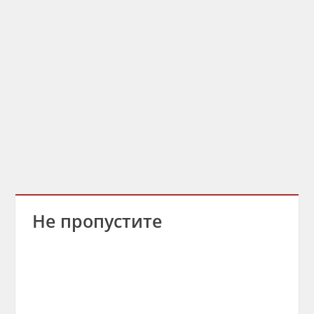
Не пропустите