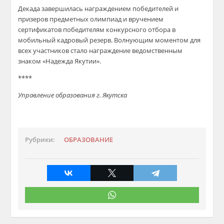
Декада завершилась награждением победителей и
призеров предметных олимпиад и вручением
сертификатов победителям конкурсного отбора в
мобильный кадровый резерв. Волнующим моментом для
всех участников стало награждение ведомственным
знаком «Надежда Якутии».
****
Управление образования г. Якутска
Рубрики:
ОБРАЗОВАНИЕ