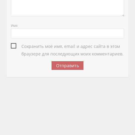
Имя
Сохранить моё имя, email и адрес сайта в этом
браузере для последующих моих комментариев.