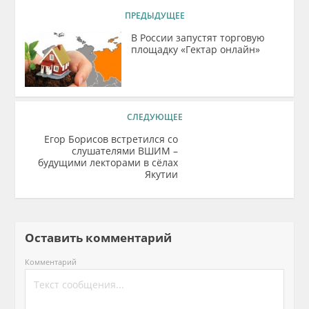
ПРЕДЫДУЩЕЕ
В России запустят торговую
площадку «Гектар онлайн»
СЛЕДУЮЩЕЕ
Егор Борисов встретился со
слушателями ВШИМ –
будущими лекторами в сёлах
Якутии
Оставить комментарий
Комментарий