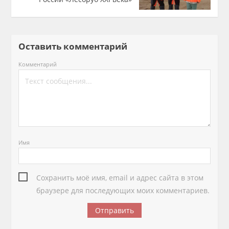
Оставить комментарий
Комментарий
Имя
Сохранить моё имя, email и адрес сайта в этом
браузере для последующих моих комментариев.