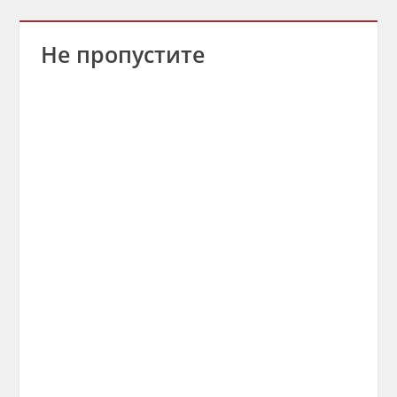
Не пропустите