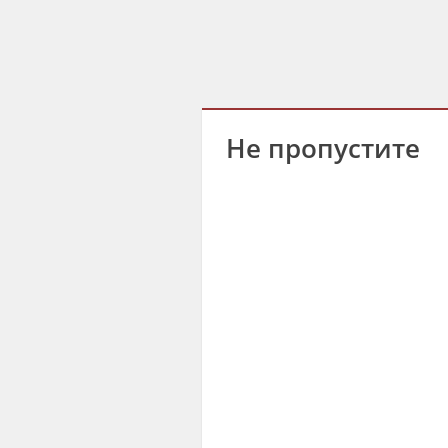
Не пропустите