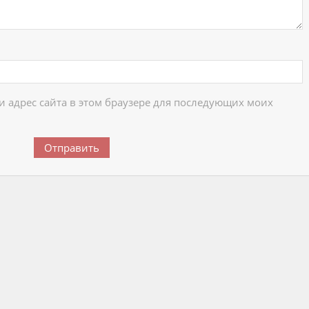
 и адрес сайта в этом браузере для последующих моих