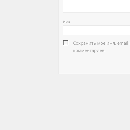
Имя
Сохранить моё имя, email
комментариев.