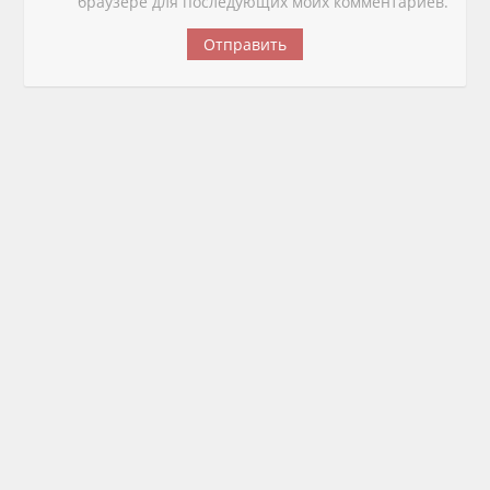
браузере для последующих моих комментариев.