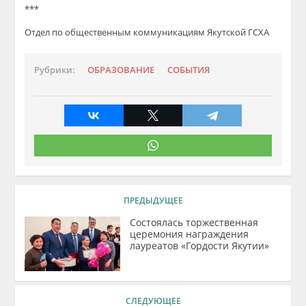
***
Отдел по общественным коммуникациям
Якутской
ГСХА
Рубрики:
ОБРАЗОВАНИЕ
СОБЫТИЯ
ПРЕДЫДУЩЕЕ
Состоялась торжественная
церемония награждения
лауреатов «Гордости Якутии»
СЛЕДУЮЩЕЕ