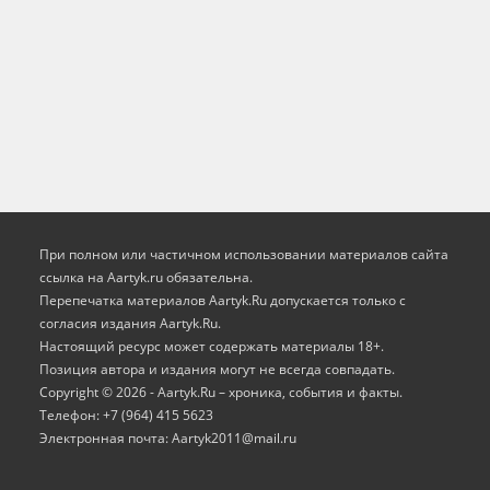
При полном или частичном использовании материалов сайта
ссылка на Aartyk.ru oбязательна.
Перепечатка материалов Aartyk.Ru допускается только с
согласия издания Aartyk.Ru.
Настоящий ресурс может содержать материалы 18+.
Позиция автора и издания могут не всегда совпадать.
Copyright © 2026 - Aartyk.Ru – хроника, события и факты.
Телефон: +7 (964) 415 5623
Электронная почта: Aartyk2011@mail.ru