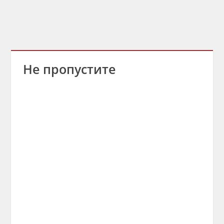
Не пропустите