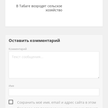
В Табаге возродят сельское
хозяйство
Оставить комментарий
Комментарий
Имя
Сохранить моё имя, email и адрес сайта в этом