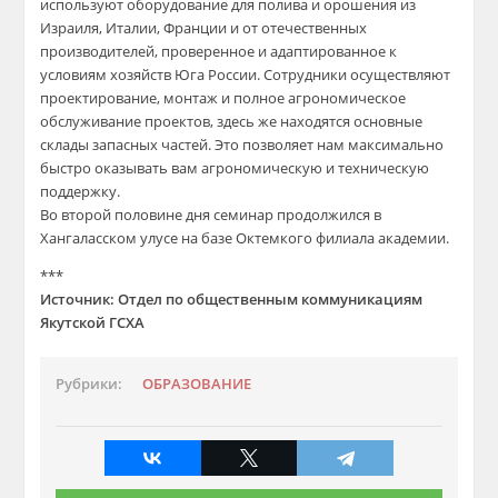
используют оборудование для полива и орошения из
Израиля, Италии, Франции и от отечественных
производителей, проверенное и адаптированное к
условиям хозяйств Юга России. Сотрудники осуществляют
проектирование, монтаж и полное агрономическое
обслуживание проектов, здесь же находятся основные
склады запасных частей. Это позволяет нам максимально
быстро оказывать вам агрономическую и техническую
поддержку.
Во второй половине дня семинар продолжился в
Хангаласском улусе на базе Октемкого филиала академии.
***
Источник: Отдел по общественным коммуникациям
Якутской ГСХА
Рубрики:
ОБРАЗОВАНИЕ