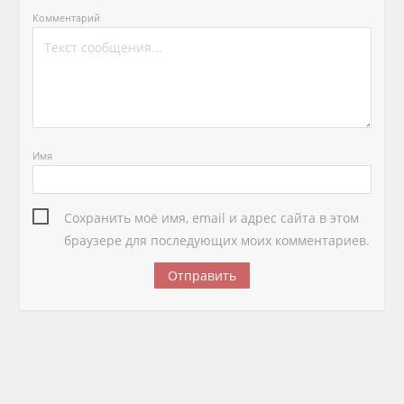
Комментарий
Имя
Сохранить моё имя, email и адрес сайта в этом
браузере для последующих моих комментариев.