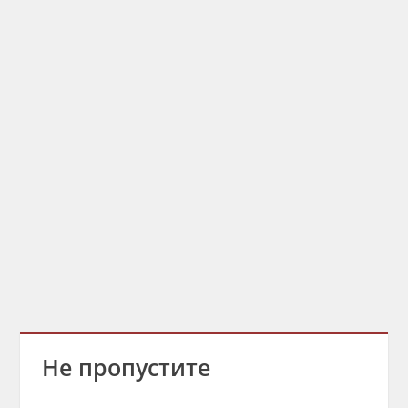
Не пропустите