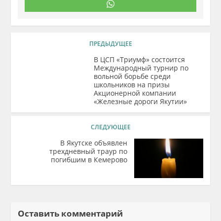
ПРЕДЫДУЩЕЕ
В ЦСП «Триумф» состоится
Международный турнир по
вольной борьбе среди
школьников на призы
Акционерной компании
«Железные дороги Якутии»
СЛЕДУЮЩЕЕ
В Якутске объявлен
трехдневный траур по
погибшим в Кемерово
Оставить комментарий