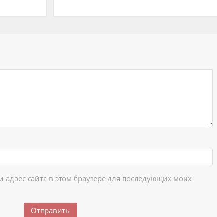
ий
 и адрес сайта в этом браузере для последующих моих