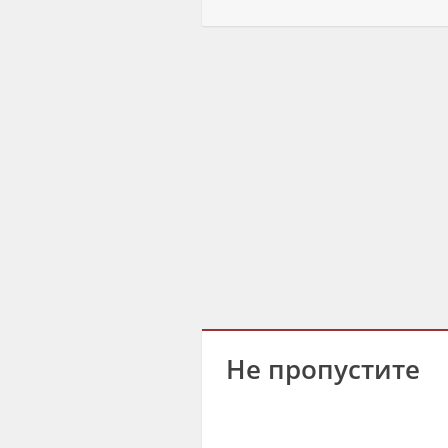
Не пропустите