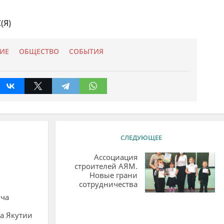
(Я)
ИЕ
ОБЩЕСТВО
СОБЫТИЯ
СЛЕДУЮЩЕЕ
Ассоциация
строителей АЯМ.
Новые грани
сотрудничества
ча
а Якутии