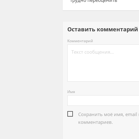
Оставить комментар
Комментарий
Имя
Сохранить моё имя, email
комментариев.