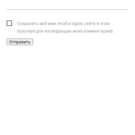
Сохранить моё имя, email и адрес сайта в этом
браузере для последующих моих комментариев.