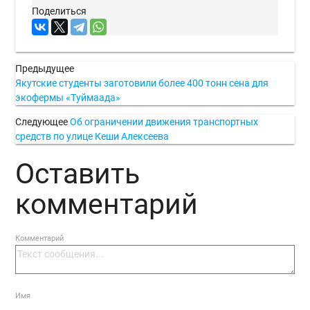
Поделиться
Предыдущее
Якутские студенты заготовили более 400 тонн сена для
экофермы «Туймаада»
Следующее
Об ограничении движения транспортных
средств по улице Кеши Алексеева
Оставить
комментарий
Комментарий
Имя