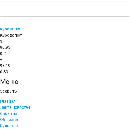
Курс валют
Курс валют
$
80.93
0.2
€
93.19
0.39
Меню
Закрыть
Главная
Лента новостей
События
Общество
Культура