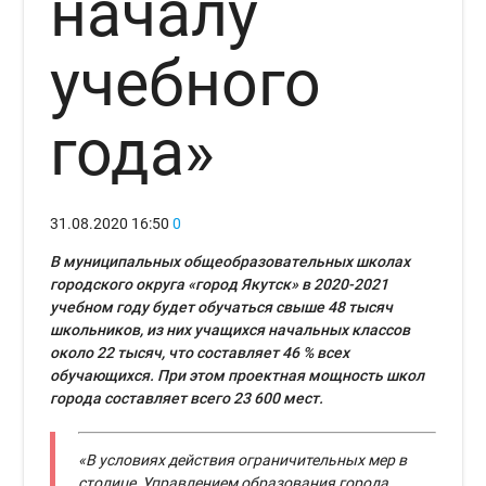
началу
учебного
года»
31.08.2020
16:50
0
В муниципальных общеобразовательных школах
городского округа «город Якутск» в 2020-2021
учебном году будет обучаться свыше 48 тысяч
школьников, из них учащихся начальных классов
около 22 тысяч, что составляет 46 % всех
обучающихся. При этом проектная мощность школ
города составляет всего 23 600 мест.
«В условиях действия ограничительных мер в
столице, Управлением образования города