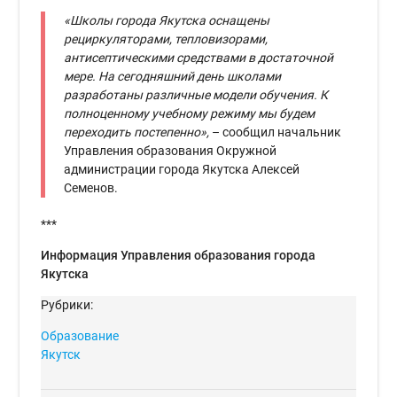
«Школы города Якутска оснащены
рециркуляторами, тепловизорами,
антисептическими средствами в достаточной
мере. На сегодняшний день школами
разработаны различные модели обучения. К
полноценному учебному режиму мы будем
переходить постепенно»,
– сообщил начальник
Управления образования Окружной
администрации города Якутска Алексей
Семенов.
***
Информация Управления образования города
Якутска
Рубрики:
Образование
Якутск