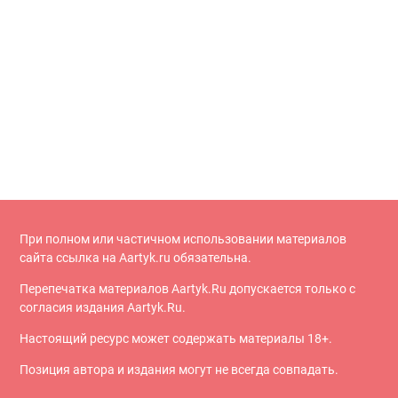
При полном или частичном использовании материалов
сайта ссылка на Aartyk.ru oбязательна.
Перепечатка материалов Aartyk.Ru допускается только с
согласия издания Aartyk.Ru.
Настоящий ресурс может содержать материалы 18+.
Позиция автора и издания могут не всегда совпадать.