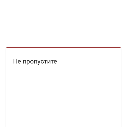
Не пропустите