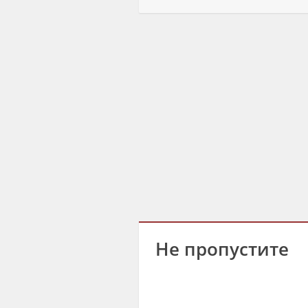
Не пропустите