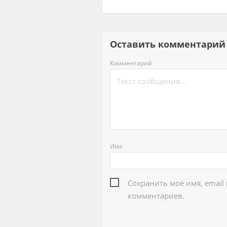
Оставить комментар
Комментарий
Имя
Сохранить моё имя, email
комментариев.