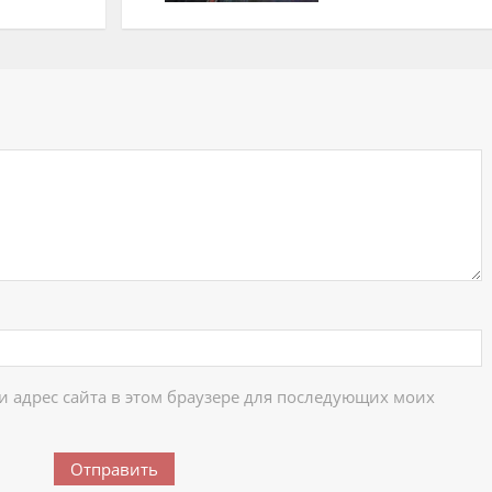
ий
 и адрес сайта в этом браузере для последующих моих