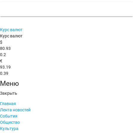
Курс валют
Курс валют
$
80.93
0.2
€
93.19
0.39
Меню
Закрыть
Главная
Лента новостей
События
Общество
Культура