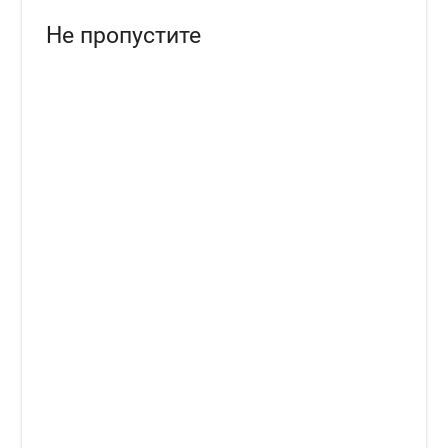
Не пропустите