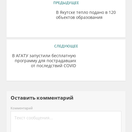
ПРЕДЫДУЩЕЕ
В Якутске тепло подано в 120
объектов образования
СЛЕДУЮЩЕЕ
В АГАТУ запустили бесплатную
программу для пострадавших
от последствий COVID
Оставить комментарий
Комментарий