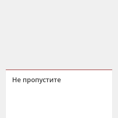
Не пропустите