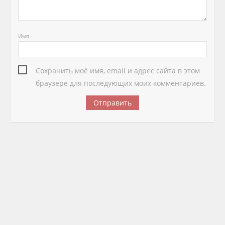
Имя
Сохранить моё имя, email и адрес сайта в этом
браузере для последующих моих комментариев.