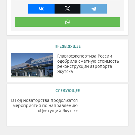
ПРЕДЫДУЩЕЕ
Главгосэкспертиза России
одобрила сметную стоимость
реконструкции аэропорта
Якутска
СЛЕДУЮЩЕЕ
В Год новаторства продолжатся
мероприятия по направлению
«Цветущий Якутск»