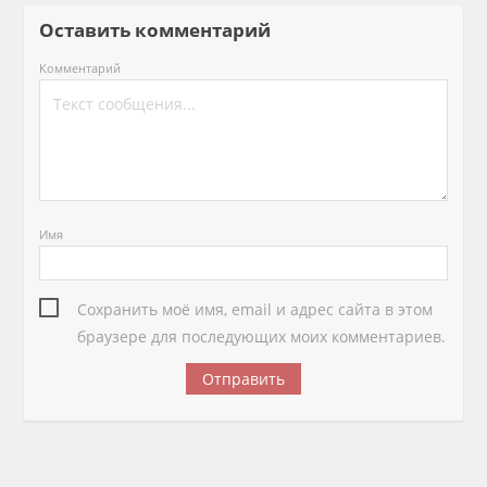
Оставить комментарий
Комментарий
Имя
Сохранить моё имя, email и адрес сайта в этом
браузере для последующих моих комментариев.