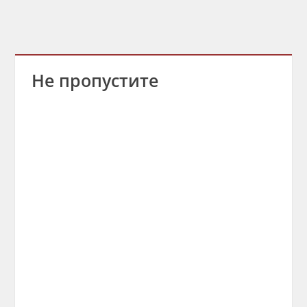
Не пропустите