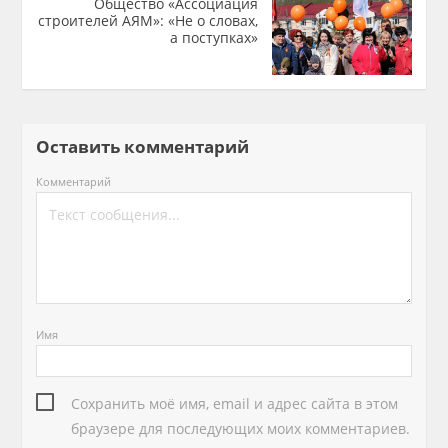
Общество «Ассоциация
строителей АЯМ»: «Не о словах,
а поступках»
Оставить комментарий
Комментарий
Имя
Сохранить моё имя, email и адрес сайта в этом
браузере для последующих моих комментариев.