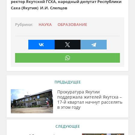
ректор
Якутской
ГСХА,
народный депутат Республики
Саха (Якутия)
И.И. Слепцов
Рубрики:
НАУКА
ОБРАЗОВАНИЕ
ПРЕДЫДУЩЕЕ
Прокуратура Якутии
поддержала жителей Якутска –
17-й квартал начнут расселять
в этом году
СЛЕДУЮЩЕЕ