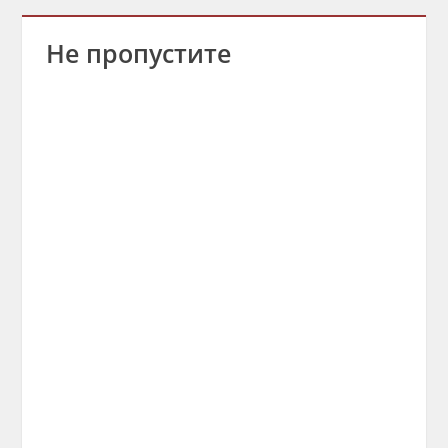
Не пропустите