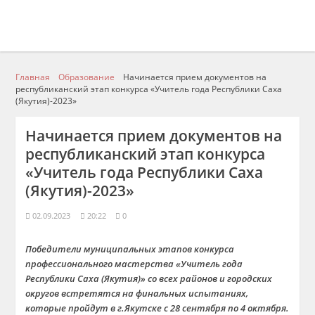
Главная
Образование
Начинается прием документов на
республиканский этап конкурса «Учитель года Республики Саха
(Якутия)-2023»
Начинается прием документов на
республиканский этап конкурса
«Учитель года Республики Саха
(Якутия)-2023»
02.09.2023
20:22
0
Победители муниципальных этапов конкурса
профессионального мастерства «Учитель года
Республики Саха (Якутия)» со всех районов и городских
округов встретятся на финальных испытаниях,
которые пройдут в г.Якутске с 28 сентября по 4 октября.