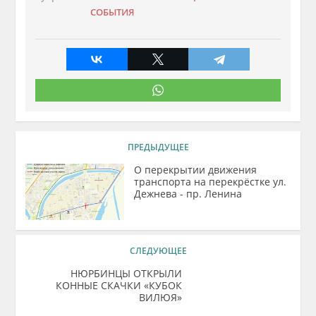
СОБЫТИЯ
ПРЕДЫДУЩЕЕ
О перекрытии движения
транспорта на перекрёстке ул.
Дежнева - пр. Ленина
СЛЕДУЮЩЕЕ
НЮРБИНЦЫ ОТКРЫЛИ
КОННЫЕ СКАЧКИ «КУБОК
ВИЛЮЯ»