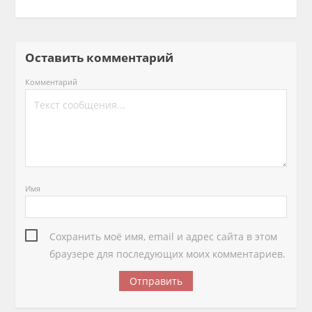
Оставить комментарий
Комментарий
Имя
Сохранить моё имя, email и адрес сайта в этом
браузере для последующих моих комментариев.