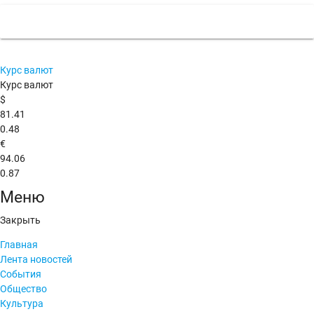
Курс валют
Курс валют
$
81.41
0.48
€
94.06
0.87
Меню
Закрыть
Главная
Лента новостей
События
Общество
Культура