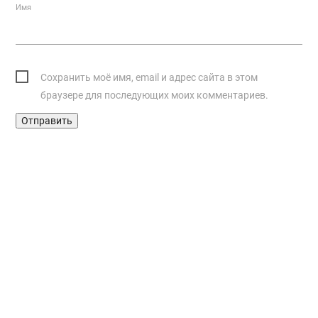
Имя
Сохранить моё имя, email и адрес сайта в этом
браузере для последующих моих комментариев.