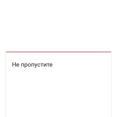
Не пропустите