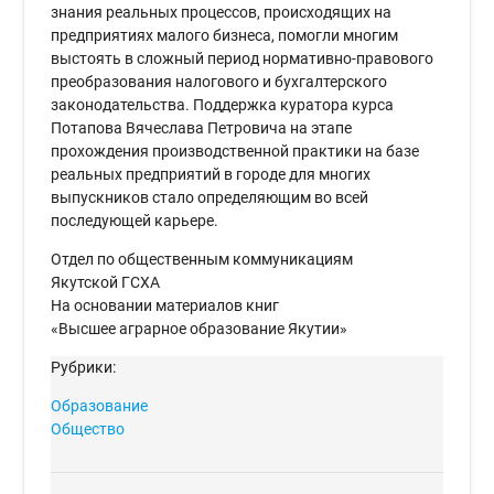
знания реальных процессов, происходящих на
предприятиях малого бизнеса, помогли многим
выстоять в сложный период нормативно-правового
преобразования налогового и бухгалтерского
законодательства. Поддержка куратора курса
Потапова Вячеслава Петровича на этапе
прохождения производственной практики на базе
реальных предприятий в городе для многих
выпускников стало определяющим во всей
последующей карьере.
Отдел по общественным коммуникациям
Якутской ГСХА
На основании материалов книг
«Высшее аграрное образование Якутии»
Рубрики:
Образование
Общество