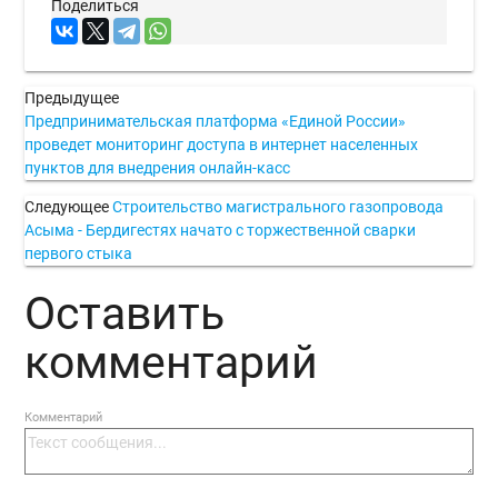
Поделиться
Предыдущее
Предпринимательская платформа «Единой России»
проведет мониторинг доступа в интернет населенных
пунктов для внедрения онлайн-касс
Следующее
Строительство магистрального газопровода
Асыма - Бердигестях начато с торжественной сварки
первого стыка
Оставить
комментарий
Комментарий