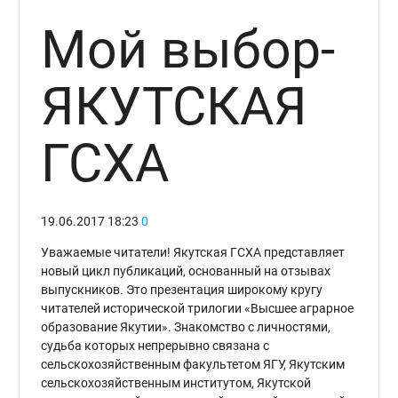
Мой выбор-
ЯКУТСКАЯ
ГСХА
19.06.2017
18:23
0
Уважаемые читатели! Якутская ГСХА представляет
новый цикл публикаций, основанный на отзывах
выпускников. Это презентация широкому кругу
читателей исторической трилогии «Высшее аграрное
образование Якутии». Знакомство с личностями,
судьба которых непрерывно связана с
сельскохозяйственным факультетом ЯГУ, Якутским
сельскохозяйственным институтом, Якутской