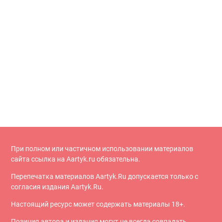
При полном или частичном использовании материалов
сайта ссылка на Aartyk.ru oбязательна.
Перепечатка материалов Aartyk.Ru допускается только с
согласия издания Aartyk.Ru.
Настоящий ресурс может содержать материалы 18+.
Позиция автора и издания могут не всегда совпадать.