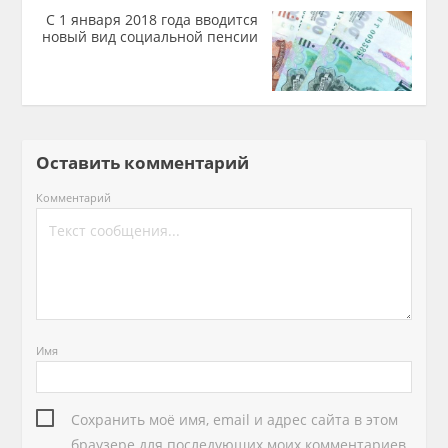
С 1 января 2018 года вводится
новый вид социальной пенсии
Оставить комментарий
Комментарий
Имя
Сохранить моё имя, email и адрес сайта в этом
браузере для последующих моих комментариев.