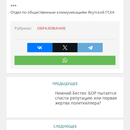
***
Отдел по общественным коммуникациям Якутской ГСХА
Рубрики:
ОБРАЗОВАНИЕ
ПРЕДЫДУЩЕЕ
Нижний Бестях: БОР пытается
спасти репутацию или первая
жертва политкиллера?
СЛЕДУЮЩЕЕ