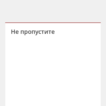
Не пропустите