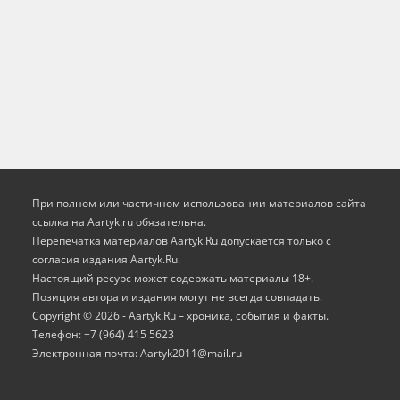
При полном или частичном использовании материалов сайта
ссылка на Aartyk.ru oбязательна.
Перепечатка материалов Aartyk.Ru допускается только с
согласия издания Aartyk.Ru.
Настоящий ресурс может содержать материалы 18+.
Позиция автора и издания могут не всегда совпадать.
Copyright © 2026 - Aartyk.Ru – хроника, события и факты.
Телефон: +7 (964) 415 5623
Электронная почта: Aartyk2011@mail.ru