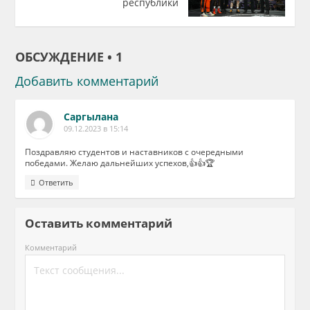
республики
ОБСУЖДЕНИЕ • 1
Добавить комментарий
Саргылана
09.12.2023 в 15:14
Поздравляю студентов и наставников с очередными
победами. Желаю дальнейших успехов,👍👍🏆
Ответить
Оставить комментарий
Комментарий