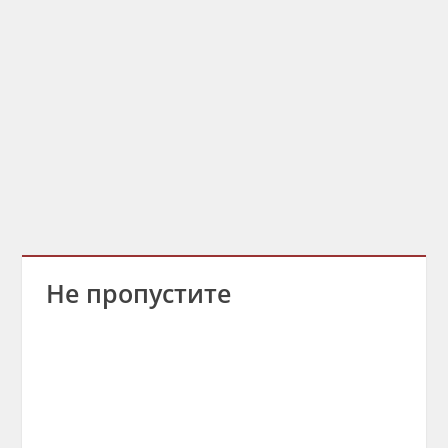
Не пропустите