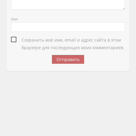
Имя
Сохранить моё имя, email и адрес сайта в этом
браузере для последующих моих комментариев.