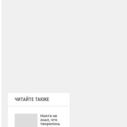
ЧИТАЙТЕ ТАКЖЕ
Никто не
знал, что
творилось