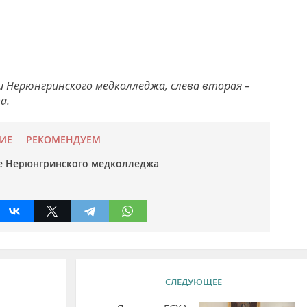
 Нерюнгринского медколледжа, слева вторая –
а.
ИЕ
РЕКОМЕНДУЕМ
 Нерюнгринского медколледжа
СЛЕДУЮЩЕЕ