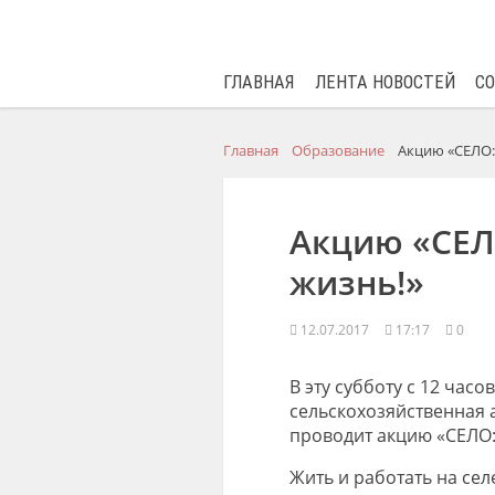
ГЛАВНАЯ
ЛЕНТА НОВОСТЕЙ
С
Главная
Образование
Акцию «СЕЛО:
Акцию «СЕЛ
жизнь!»
12.07.2017
17:17
0
В эту субботу с 12 час
сельскохозяйственная 
проводит акцию «СЕЛО:
Жить и работать на сел