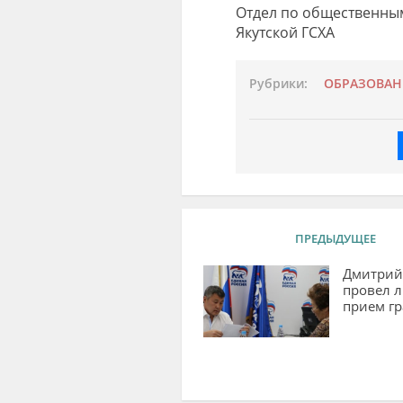
Отдел по общественны
Якутской ГСХА
Рубрики:
ОБРАЗОВАН
ПРЕДЫДУЩЕЕ
Дмитрий
провел 
прием г