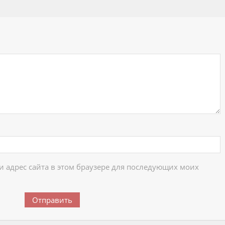
ий
 и адрес сайта в этом браузере для последующих моих