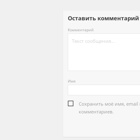
Оставить комментар
Комментарий
Имя
Сохранить моё имя, email
комментариев.