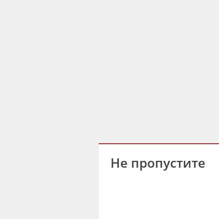
Не пропустите