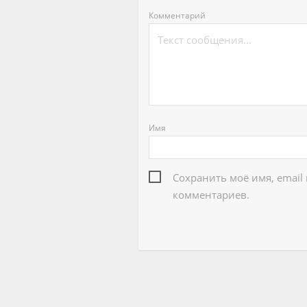
Комментарий
Имя
Сохранить моё имя, email
комментариев.