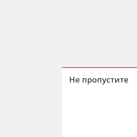
Не пропустите