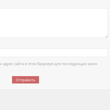
 и адрес сайта в этом браузере для последующих моих